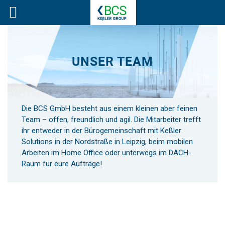
UNSER TEAM
Die BCS GmbH besteht aus einem kleinen aber feinen
Team – offen, freundlich und agil. Die Mitarbeiter trefft
ihr entweder in der Bürogemeinschaft mit Keßler
Solutions in der Nordstraße in Leipzig, beim mobilen
Arbeiten im Home Office oder unterwegs im DACH-
Raum für eure Aufträge!